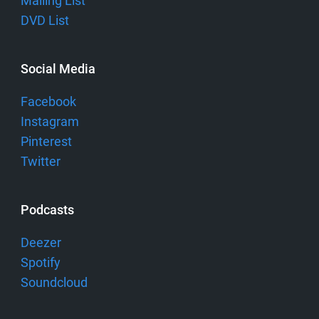
Mailing List
DVD List
Social Media
Facebook
Instagram
Pinterest
Twitter
Podcasts
Deezer
Spotify
Soundcloud